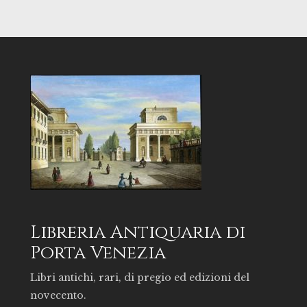
Libreria Antiquaria di
Porta Venezia
Libri antichi, rari, di pregio ed edizioni del
novecento.