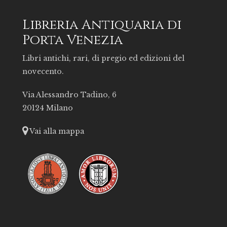
Libreria Antiquaria di
Porta Venezia
Libri antichi, rari, di pregio ed edizioni del
novecento.
Via Alessandro Tadino, 6
20124 Milano
Vai alla mappa