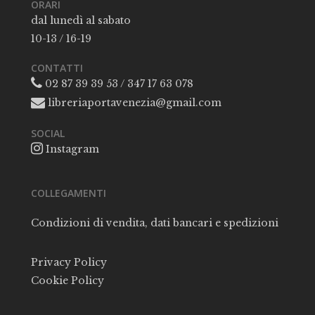
ORARI
dal lunedì al sabato
10-13 / 16-19
CONTATTI
02 87 39 39 53 / 347 17 63 078
libreriaportavenezia@gmail.com
SOCIAL
Instagram
COLLEGAMENTI
Condizioni di vendita, dati bancari e spedizioni
Privacy Policy
Cookie Policy