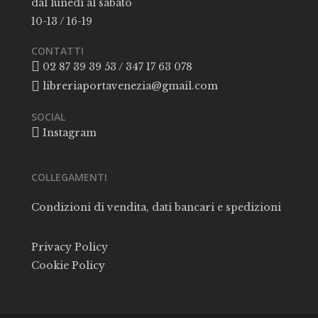
dal lunedì al sabato
10-13 / 16-19
CONTATTI
02 87 39 39 53 / 347 17 63 078
libreriaportavenezia@gmail.com
SOCIAL
Instagram
COLLEGAMENTI
Condizioni di vendita, dati bancari e spedizioni
Privacy Policy
Cookie Policy