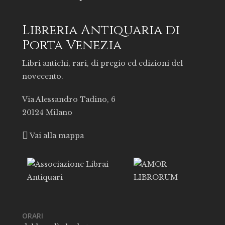
Libreria Antiquaria di
Porta Venezia
Libri antichi, rari, di pregio ed edizioni del
novecento.
Via Alessandro Tadino, 6
20124 Milano
Vai alla mappa
ORARI