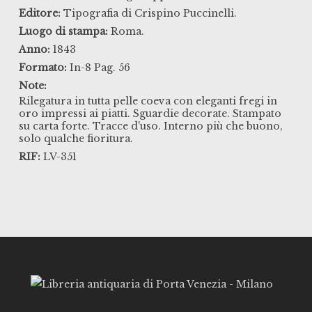
Editore:
Tipografia di Crispino Puccinelli.
Luogo di stampa:
Roma.
Anno:
1843
Formato:
In-8 Pag. 56
Note:
Rilegatura in tutta pelle coeva con eleganti fregi in
oro impressi ai piatti. Sguardie decorate. Stampato
su carta forte. Tracce d'uso. Interno più che buono,
solo qualche fioritura.
RIF:
LV-351