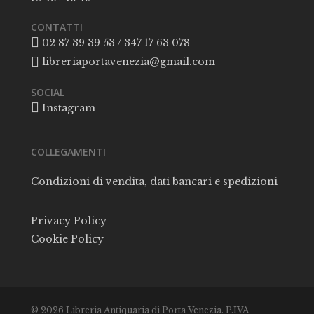
CONTATTI
02 87 39 39 53 / 347 17 63 078
libreriaportavenezia@gmail.com
SOCIAL
Instagram
COLLEGAMENTI
Condizioni di vendita, dati bancari e spedizioni
Privacy Policy
Cookie Policy
© 2026 Libreria Antiquaria di Porta Venezia. P.IVA