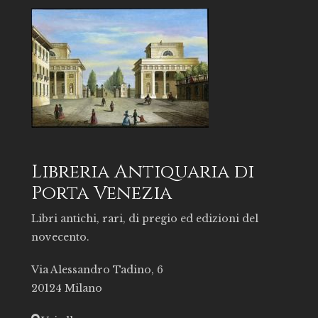
Libreria Antiquaria di
Porta Venezia
Libri antichi, rari, di pregio ed edizioni del
novecento.
Via Alessandro Tadino, 6
20124 Milano