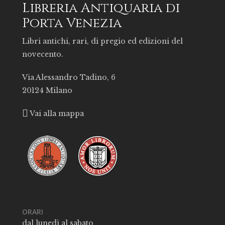
Libreria Antiquaria di
Porta Venezia
Libri antichi, rari, di pregio ed edizioni del
novecento.
Via Alessandro Tadino, 6
20124 Milano
Vai alla mappa
ORARI
dal lunedì al sabato