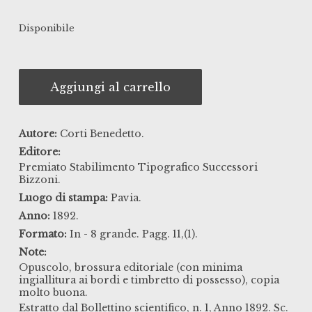
Disponibile
Aggiungi al carrello
Autore:
Corti Benedetto.
Editore:
Premiato Stabilimento Tipografico Successori
Bizzoni.
Luogo di stampa:
Pavia.
Anno:
1892.
Formato:
In - 8 grande. Pagg. 11,(1).
Note:
Opuscolo, brossura editoriale (con minima
ingiallitura ai bordi e timbretto di possesso), copia
molto buona.
Estratto dal Bollettino scientifico, n. 1, Anno 1892. Sc.