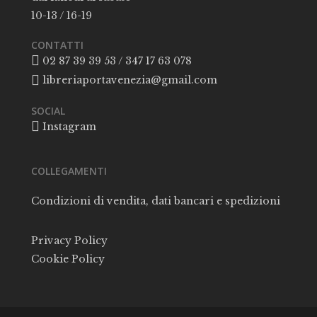
10-13 / 16-19
CONTATTI
02 87 39 39 53 / 347 17 63 078
libreriaportavenezia@gmail.com
SOCIAL
Instagram
COLLEGAMENTI
Condizioni di vendita, dati bancari e spedizioni
Privacy Policy
Cookie Policy