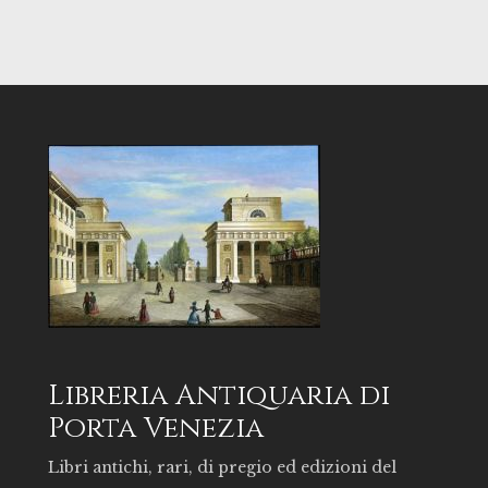
Libreria Antiquaria di
Porta Venezia
Libri antichi, rari, di pregio ed edizioni del