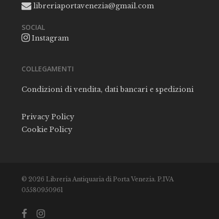
libreriaportavenezia@gmail.com
SOCIAL
Instagram
COLLEGAMENTI
Condizioni di vendita, dati bancari e spedizioni
Privacy Policy
Cookie Policy
© 2026 Libreria Antiquaria di Porta Venezia. P.IVA
05580950961
facebook
instagram