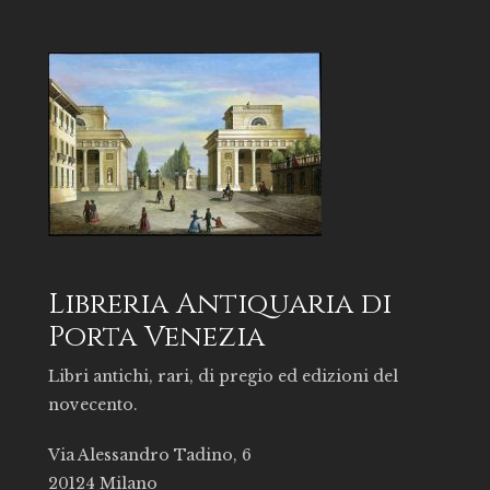
Libreria Antiquaria di
Porta Venezia
Libri antichi, rari, di pregio ed edizioni del
novecento.
Via Alessandro Tadino, 6
20124 Milano