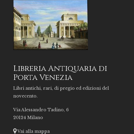
Libreria Antiquaria di
Porta Venezia
Libri antichi, rari, di pregio ed edizioni del
novecento.
Via Alessandro Tadino, 6
20124 Milano
Vai alla mappa