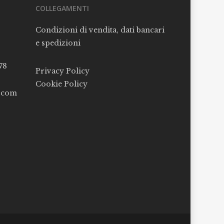
COLLEGAMENTI
Condizioni di vendita, dati bancari
e spedizioni
78
Privacy Policy
Cookie Policy
l.com