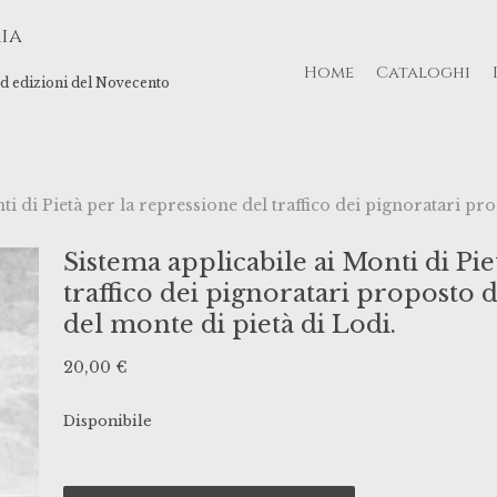
ia
Home
Cataloghi
 ed edizioni del Novecento
ti di Pietà per la repressione del traffico dei pignoratari p
Sistema applicabile ai Monti di Pie
traffico dei pignoratari proposto 
del monte di pietà di Lodi.
20,00
€
Disponibile