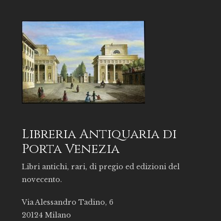
Libreria Antiquaria di
Porta Venezia
Libri antichi, rari, di pregio ed edizioni del
novecento.
Via Alessandro Tadino, 6
20124 Milano