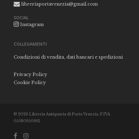
libreriaportavenezia@gmail.com
SOCIAL
Instagram
COLLEGAMENTI
Condizioni di vendita, dati bancari e spedizioni
Privacy Policy
Cookie Policy
© 2026 Libreria Antiquaria di Porta Venezia. P.IVA
05580950961
facebook
instagram