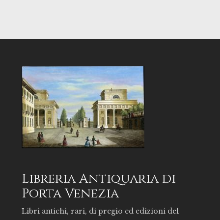
Libreria Antiquaria di
Porta Venezia
Libri antichi, rari, di pregio ed edizioni del