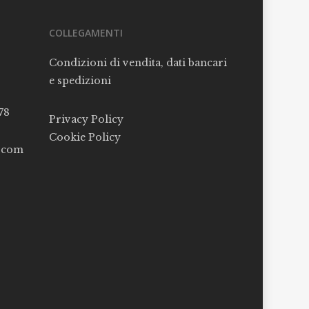
COLLEGAMENTI
Condizioni di vendita, dati bancari
e spedizioni
78
Privacy Policy
Cookie Policy
l.com