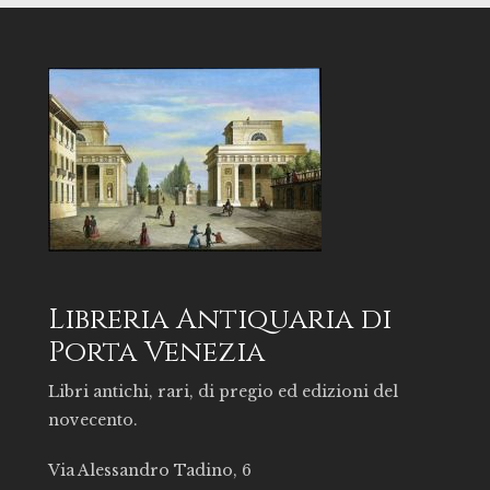
Libreria Antiquaria di
Porta Venezia
Libri antichi, rari, di pregio ed edizioni del
novecento.
Via Alessandro Tadino, 6