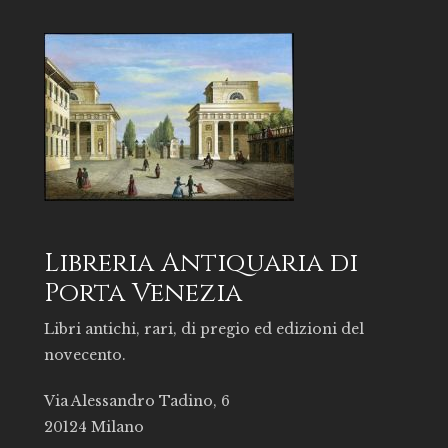
Libreria Antiquaria di
Porta Venezia
Libri antichi, rari, di pregio ed edizioni del
novecento.
Via Alessandro Tadino, 6
20124 Milano