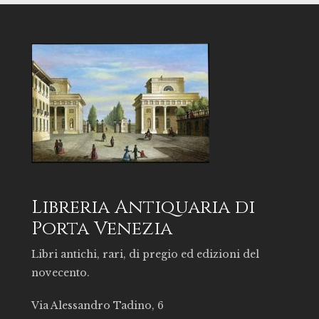
Libreria Antiquaria di
Porta Venezia
Libri antichi, rari, di pregio ed edizioni del
novecento.
Via Alessandro Tadino, 6