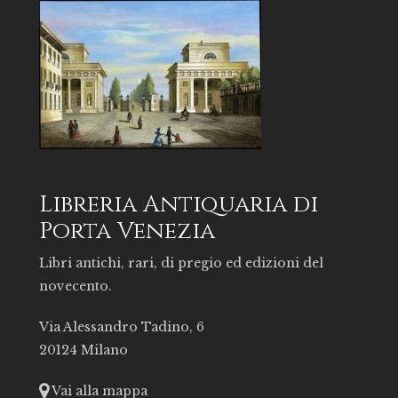
Libreria Antiquaria di
Porta Venezia
Libri antichi, rari, di pregio ed edizioni del
novecento.
Via Alessandro Tadino, 6
20124 Milano
Vai alla mappa