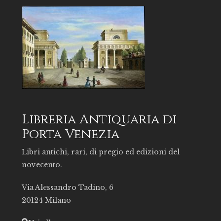
Libreria Antiquaria di
Porta Venezia
Libri antichi, rari, di pregio ed edizioni del
novecento.
Via Alessandro Tadino, 6
20124 Milano