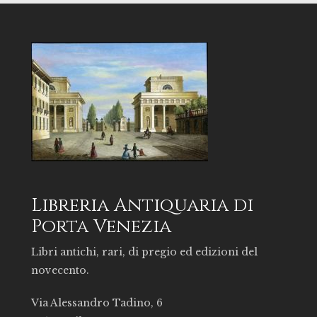
Libreria Antiquaria di
Porta Venezia
Libri antichi, rari, di pregio ed edizioni del
novecento.
Via Alessandro Tadino, 6