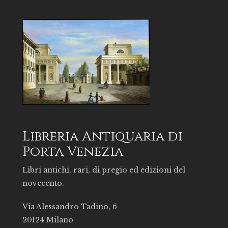
Libreria Antiquaria di
Porta Venezia
Libri antichi, rari, di pregio ed edizioni del
novecento.
Via Alessandro Tadino, 6
20124 Milano