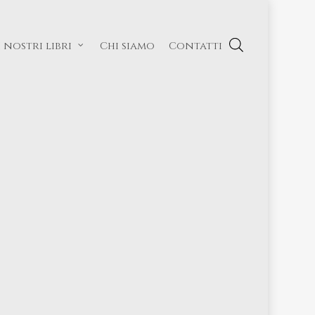
I nostri libri
Chi siamo
Contatti