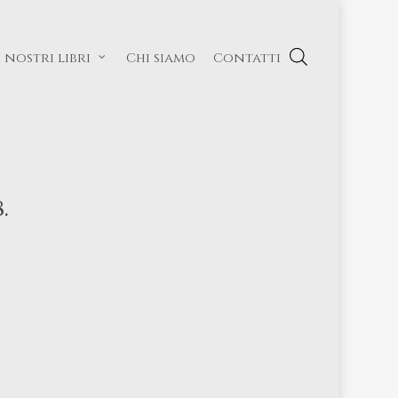
I nostri libri
Chi siamo
Contatti
.