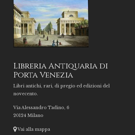
Libreria Antiquaria di
Porta Venezia
Libri antichi, rari, di pregio ed edizioni del
novecento.
Via Alessandro Tadino, 6
20124 Milano
Vai alla mappa