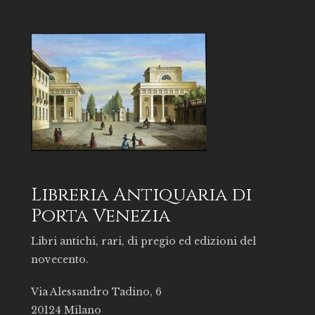
Libreria Antiquaria di
Porta Venezia
Libri antichi, rari, di pregio ed edizioni del
novecento.
Via Alessandro Tadino, 6
20124 Milano