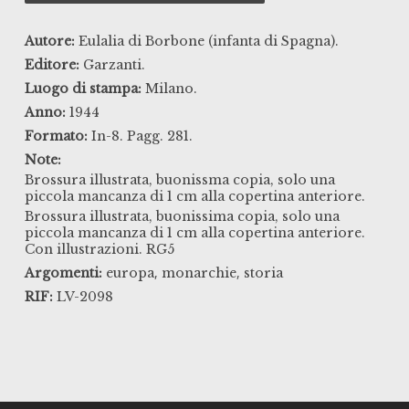
Autore:
Eulalia di Borbone (infanta di Spagna).
Editore:
Garzanti.
Luogo di stampa:
Milano.
Anno:
1944
Formato:
In-8. Pagg. 281.
Note:
Brossura illustrata, buonissma copia, solo una
piccola mancanza di 1 cm alla copertina anteriore.
Brossura illustrata, buonissima copia, solo una
piccola mancanza di 1 cm alla copertina anteriore.
Con illustrazioni. RG5
,
,
Argomenti:
europa
monarchie
storia
RIF:
LV-2098