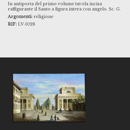
In antiporta del primo volume tavola incisa
raffigurante il Santo a figura intera con angelo. Sc. G.
Argomenti:
religione
RIF:
LV-1028