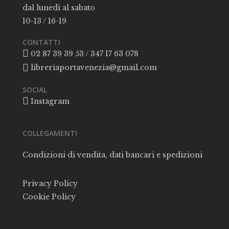
dal lunedì al sabato
10-13 / 16-19
CONTATTI
02 87 39 39 53 / 347 17 63 078
libreriaportavenezia@gmail.com
SOCIAL
Instagram
COLLEGAMENTI
Condizioni di vendita, dati bancari e spedizioni
Privacy Policy
Cookie Policy