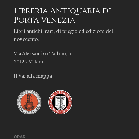
Libreria Antiquaria di
Porta Venezia
Libri antichi, rari, di pregio ed edizioni del
novecento.
Via Alessandro Tadino, 6
20124 Milano
Vai alla mappa
ORARI