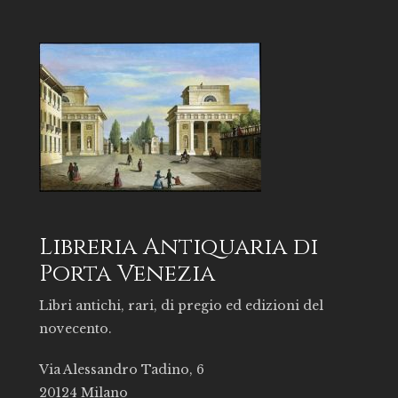
Libreria Antiquaria di
Porta Venezia
Libri antichi, rari, di pregio ed edizioni del
novecento.
Via Alessandro Tadino, 6
20124 Milano