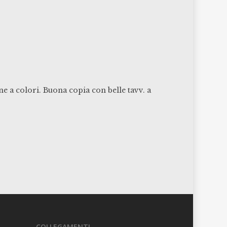
e a colori. Buona copia con belle tavv. a
COLLEGAMENTI