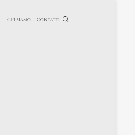
Chi siamo
Contatti