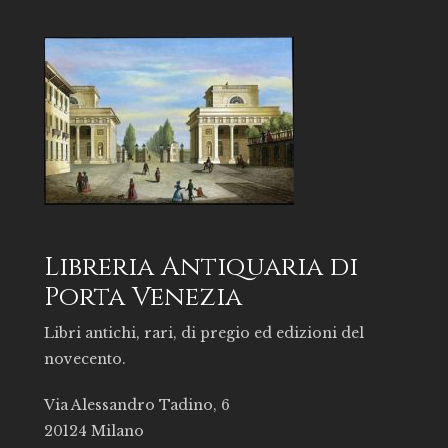
Libreria Antiquaria di
Porta Venezia
Libri antichi, rari, di pregio ed edizioni del
novecento.
Via Alessandro Tadino, 6
20124 Milano