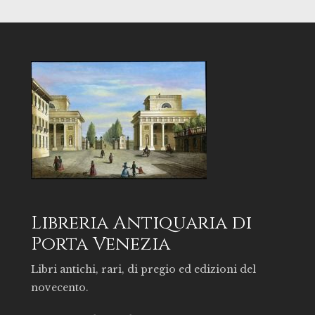
Libreria Antiquaria di
Porta Venezia
Libri antichi, rari, di pregio ed edizioni del
novecento.