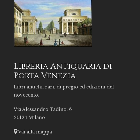
Libreria Antiquaria di
Porta Venezia
Libri antichi, rari, di pregio ed edizioni del
novecento.
Via Alessandro Tadino, 6
20124 Milano
Vai alla mappa