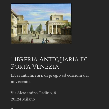
Libreria Antiquaria di
Porta Venezia
Libri antichi, rari, di pregio ed edizioni del
novecento.
Via Alessandro Tadino, 6
20124 Milano