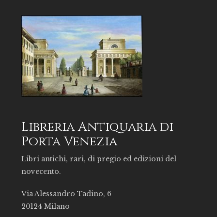
Libreria Antiquaria di
Porta Venezia
Libri antichi, rari, di pregio ed edizioni del
novecento.
Via Alessandro Tadino, 6
20124 Milano