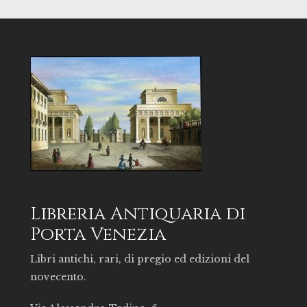
Libreria Antiquaria di
Porta Venezia
Libri antichi, rari, di pregio ed edizioni del
novecento.