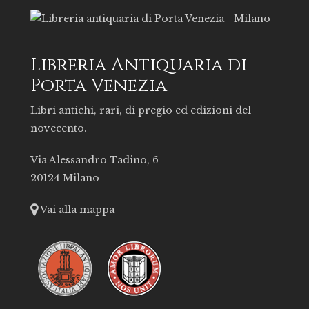
Libreria Antiquaria di
Porta Venezia
Libri antichi, rari, di pregio ed edizioni del
novecento.
Via Alessandro Tadino, 6
20124 Milano
Vai alla mappa