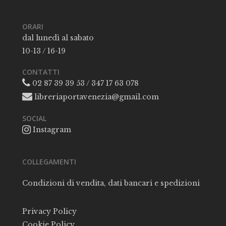
ORARI
dal lunedì al sabato
10-13 / 16-19
CONTATTI
02 87 39 39 53 / 347 17 63 078
libreriaportavenezia@gmail.com
SOCIAL
Instagram
COLLEGAMENTI
Condizioni di vendita, dati bancari e spedizioni
Privacy Policy
Cookie Policy