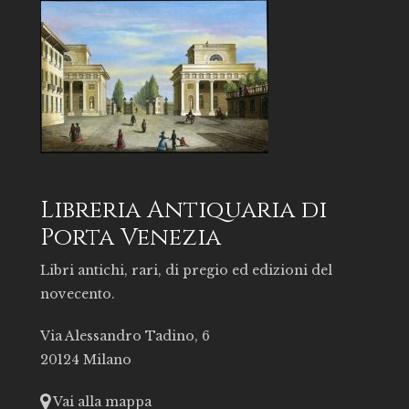
Libreria Antiquaria di
Porta Venezia
Libri antichi, rari, di pregio ed edizioni del
novecento.
Via Alessandro Tadino, 6
20124 Milano
Vai alla mappa