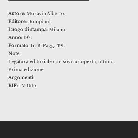
Autore:
Moravia Alberto.
Editore:
Bompiani.
Luogo di stampa:
Milano.
Anno:
1971
Formato:
In-8. Pagg. 391.
Note:
Legatura editoriale con sovraccoperta, ottimo.
Prima edizione.
Argomenti:
RIF:
LV-1616