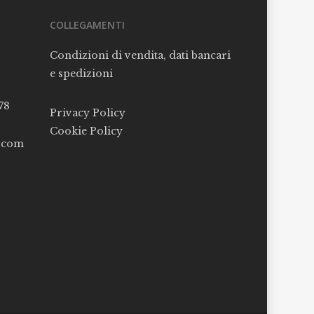
COLLEGAMENTI
Condizioni di vendita, dati bancari
e spedizioni
78
Privacy Policy
Cookie Policy
l.com