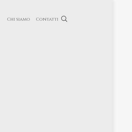
Chi siamo
Contatti