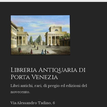
Libreria Antiquaria di
Porta Venezia
Libri antichi, rari, di pregio ed edizioni del
novecento.
Via Alessandro Tadino, 6