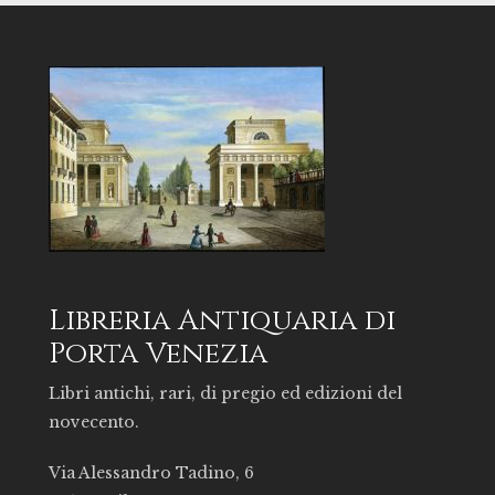
Libreria Antiquaria di
Porta Venezia
Libri antichi, rari, di pregio ed edizioni del
novecento.
Via Alessandro Tadino, 6