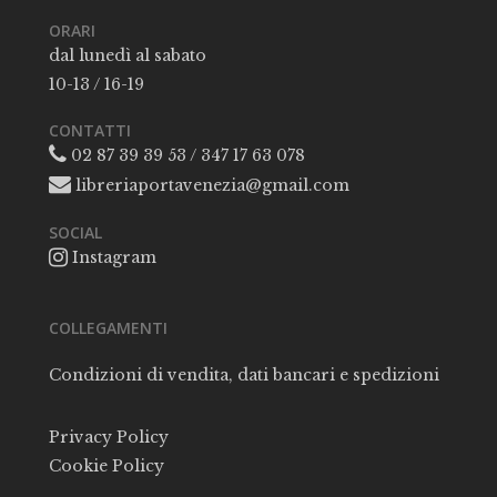
ORARI
dal lunedì al sabato
10-13 / 16-19
CONTATTI
02 87 39 39 53 / 347 17 63 078
libreriaportavenezia@gmail.com
SOCIAL
Instagram
COLLEGAMENTI
Condizioni di vendita, dati bancari e spedizioni
Privacy Policy
Cookie Policy