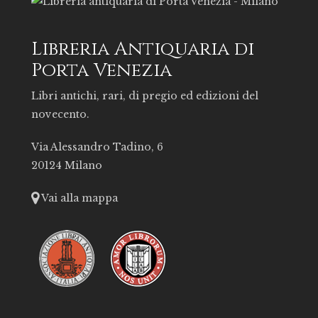
Libreria Antiquaria di
Porta Venezia
Libri antichi, rari, di pregio ed edizioni del
novecento.
Via Alessandro Tadino, 6
20124 Milano
Vai alla mappa