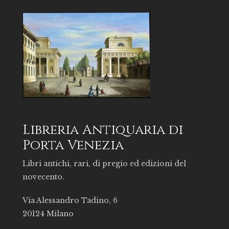
Libreria Antiquaria di
Porta Venezia
Libri antichi, rari, di pregio ed edizioni del
novecento.
Via Alessandro Tadino, 6
20124 Milano