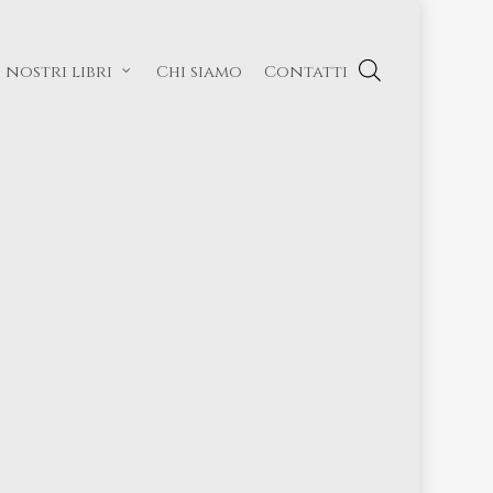
I nostri libri
Chi siamo
Contatti