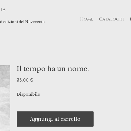
ia
Home
Cataloghi
 ed edizioni del Novecento
Il tempo ha un nome.
35,00
€
Disponibile
Aggiungi al carrello