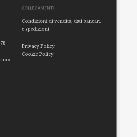
COLLEGAMENTI
Condizioni di vendita, dati bancari
e spedizioni
078
Privacy Policy
Cookie Policy
l.com