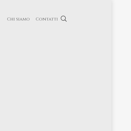
Chi siamo
Contatti