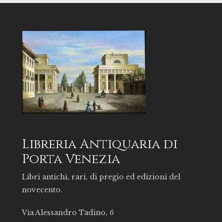
Libreria Antiquaria di
Porta Venezia
Libri antichi, rari, di pregio ed edizioni del
novecento.
Via Alessandro Tadino, 6