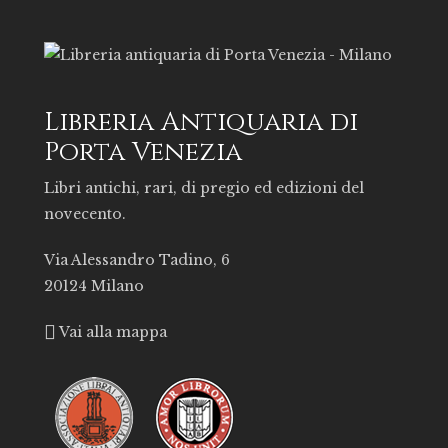
Libreria Antiquaria di
Porta Venezia
Libri antichi, rari, di pregio ed edizioni del
novecento.
Via Alessandro Tadino, 6
20124 Milano
Vai alla mappa