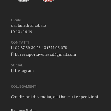
ORARI
dal lunedì al sabato
10-13 / 16-19
CONTATTI
02 87 39 39 53 / 347 17 63 078
libreriaportavenezia@gmail.com
SOCIAL
Instagram
COLLEGAMENTI
Condizioni di vendita, dati bancari e spedizioni
Privacy Policy