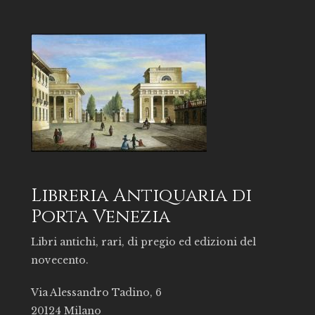
Libreria Antiquaria di
Porta Venezia
Libri antichi, rari, di pregio ed edizioni del
novecento.
Via Alessandro Tadino, 6
20124 Milano