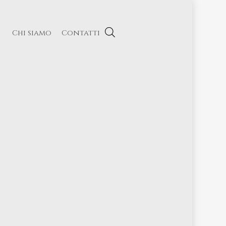
Chi siamo
Contatti