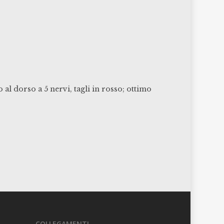
 al dorso a 5 nervi, tagli in rosso; ottimo
COLLEGAMENTI