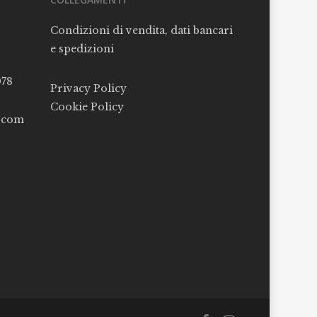
Condizioni di vendita, dati bancari
e spedizioni
078
Privacy Policy
Cookie Policy
l.com