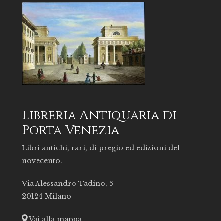
Libreria Antiquaria di
Porta Venezia
Libri antichi, rari, di pregio ed edizioni del
novecento.
Via Alessandro Tadino, 6
20124 Milano
Vai alla mappa