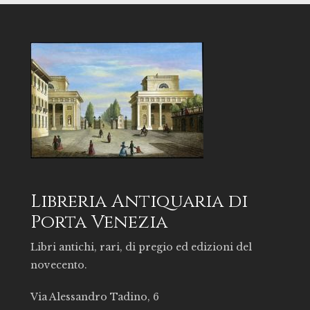
Libreria Antiquaria di
Porta Venezia
Libri antichi, rari, di pregio ed edizioni del
novecento.
Via Alessandro Tadino, 6