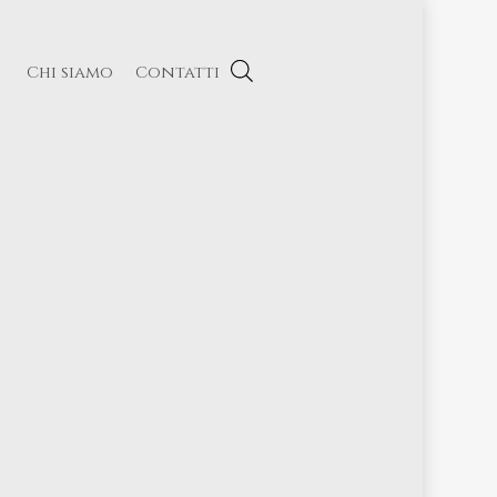
Chi siamo
Contatti